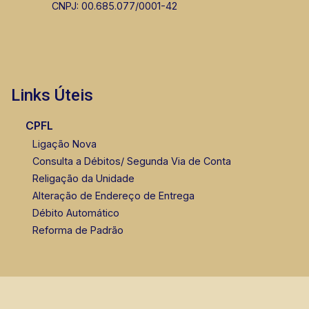
CNPJ: 00.685.077/0001-42
Links Úteis
CPFL
Ligação Nova
Consulta a Débitos/ Segunda Via de Conta
Religação da Unidade
Alteração de Endereço de Entrega
Débito Automático
Reforma de Padrão