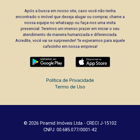
Após a busca em nosso site, caso você não tenha
encontrado o imóvel que deseja alugar ou comprar, chame a
nossa equipe no whatsapp ou faça-nos uma visita
presencial. Teremos um imenso prazer em iniciar o seu
atendimento de maneira humanizada e diferenciada.
Acredite, você vai se surpreender! Te esperamos para aquele
cafezinho em nossa empresa!
Política de Privacidade
Termo de Uso
© 2026 Piramid Imóveis Ltda - CRECI J-15102
CNPJ: 00.685.077/0001-42