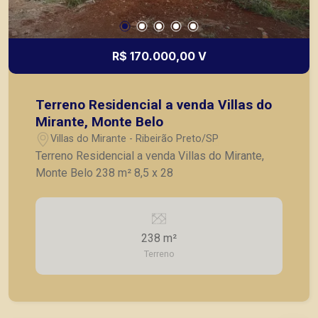
R$ 170.000,00 V
Terreno Residencial a venda Villas do
Mirante, Monte Belo
Villas do Mirante - Ribeirão Preto/SP
Terreno Residencial a venda Villas do Mirante,
Monte Belo 238 m² 8,5 x 28
238 m²
Terreno