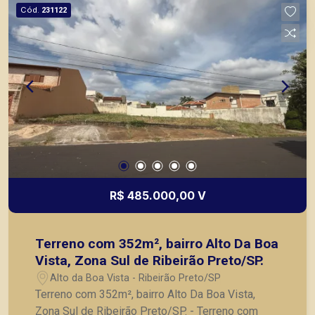
Cód.
231122
R$ 485.000,00 V
Terreno com 352m², bairro Alto Da Boa
Vista, Zona Sul de Ribeirão Preto/SP.
Alto da Boa Vista - Ribeirão Preto/SP
Terreno com 352m², bairro Alto Da Boa Vista,
Zona Sul de Ribeirão Preto/SP. - Terreno com