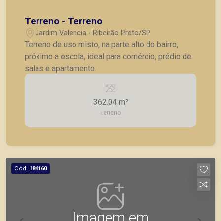
Terreno - Terreno
Jardim Valencia - Ribeirão Preto/SP
Terreno de uso misto, na parte alto do bairro,
próximo a escola, ideal para comércio, prédio de
salas e apartamento.
362.04 m²
Terreno
Cód.
184160
Imagem em