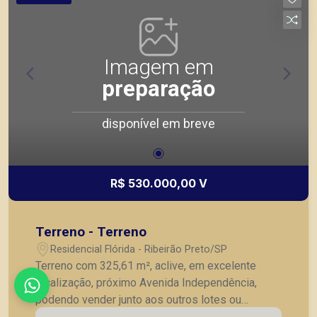
Imagem em
preparação
disponível em breve
R$ 530.000,00 V
Terreno - Terreno
Residencial Flórida - Ribeirão Preto/SP
Terreno com 325,61 m², aclive, em excelente
localização, próximo Avenida Independência,
podendo vender junto aos outros lotes ou
separados.