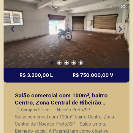
R$ 3.200,00 L
R$ 750.000,00 V
Salão comercial com 100m², bairro
Centro, Zona Central de Ribeirão
Preto/SP.
Campos Elíseos - Ribeirão Preto/SP
Salão comercial com 100m², bairro Centro, Zona
Central de Ribeirão Preto/SP. - Salão amplo; -
Banheiro social; A Piramid tem como objetivo