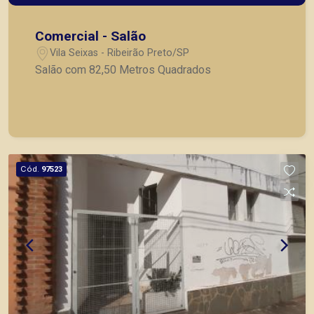
Comercial - Salão
Vila Seixas - Ribeirão Preto/SP
Salão com 82,50 Metros Quadrados
Cód.
97523