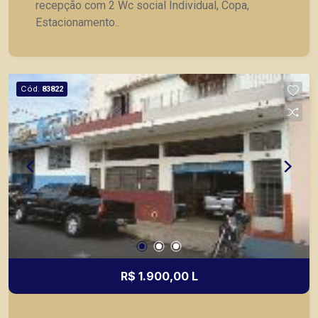
recepção com 2 Wc social Individual, Copa,
Estacionamento..
Cód.
83822
R$ 1.900,00 L