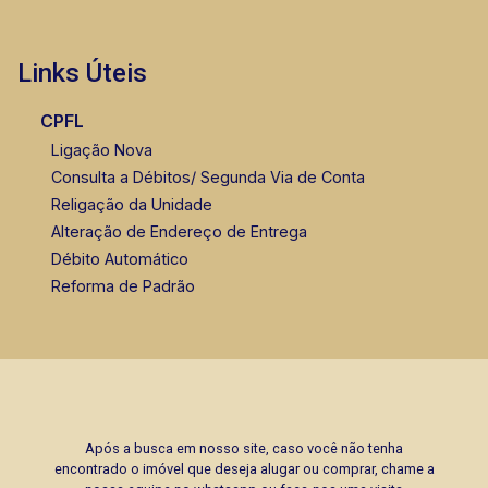
Links Úteis
CPFL
Ligação Nova
Consulta a Débitos/ Segunda Via de Conta
Religação da Unidade
Alteração de Endereço de Entrega
Débito Automático
Reforma de Padrão
Após a busca em nosso site, caso você não tenha
encontrado o imóvel que deseja alugar ou comprar, chame a