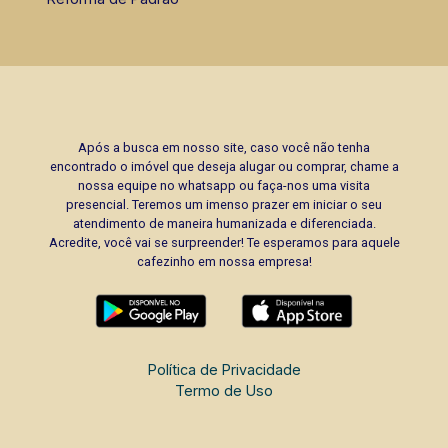
Após a busca em nosso site, caso você não tenha
encontrado o imóvel que deseja alugar ou comprar, chame a
nossa equipe no whatsapp ou faça-nos uma visita
presencial. Teremos um imenso prazer em iniciar o seu
atendimento de maneira humanizada e diferenciada.
Acredite, você vai se surpreender! Te esperamos para aquele
cafezinho em nossa empresa!
Política de Privacidade
Termo de Uso