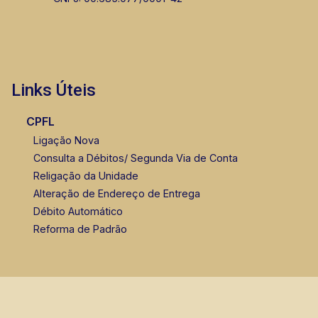
Links Úteis
CPFL
Ligação Nova
Consulta a Débitos/ Segunda Via de Conta
Religação da Unidade
Alteração de Endereço de Entrega
Débito Automático
Reforma de Padrão