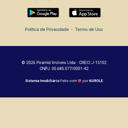
Política de Privacidade
-
Termo de Uso
© 2026 Piramid Imóveis Ltda - CRECI J-15102
CNPJ: 00.685.077/0001-42
Sistema Imobiliário
Feito com
por
KUROLE