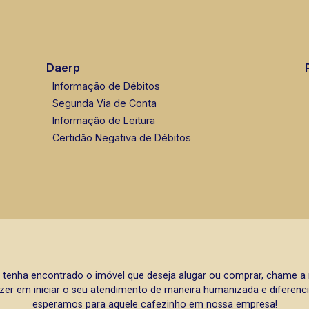
Daerp
Informação de Débitos
Segunda Via de Conta
Informação de Leitura
Certidão Negativa de Débitos
 tenha encontrado o imóvel que deseja alugar ou comprar, chame 
zer em iniciar o seu atendimento de maneira humanizada e diferencia
esperamos para aquele cafezinho em nossa empresa!