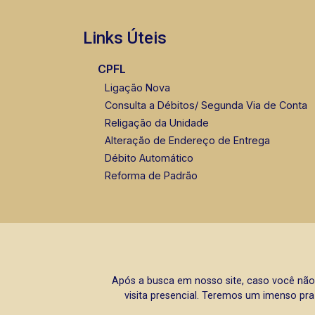
Links Úteis
CPFL
Ligação Nova
Consulta a Débitos/ Segunda Via de Conta
Religação da Unidade
Alteração de Endereço de Entrega
Débito Automático
Reforma de Padrão
Após a busca em nosso site, caso você não
visita presencial. Teremos um imenso pra