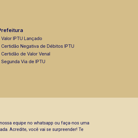
Prefeitura
Valor IPTU Lançado
Certidão Negativa de Débitos IPTU
Certidão de Valor Venal
Segunda Via de IPTU
a nossa equipe no whatsapp ou faça-nos uma
da. Acredite, você vai se surpreender! Te