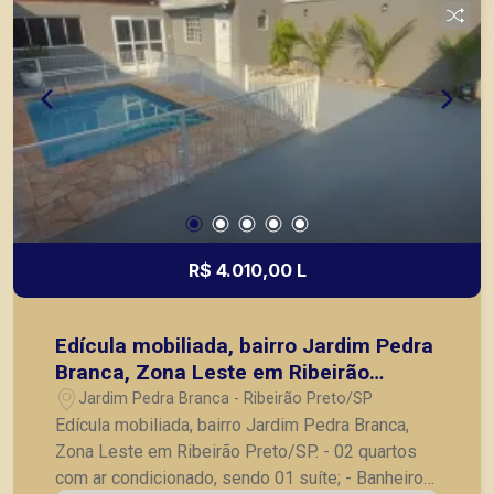
R$ 4.010,00 L
Edícula mobiliada, bairro Jardim Pedra
Branca, Zona Leste em Ribeirão
Preto/SP.
Jardim Pedra Branca - Ribeirão Preto/SP
Edícula mobiliada, bairro Jardim Pedra Branca,
Zona Leste em Ribeirão Preto/SP. - 02 quartos
com ar condicionado, sendo 01 suíte; - Banheiro