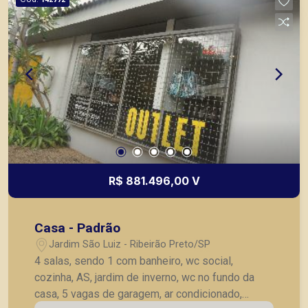
R$ 881.496,00 V
Casa - Padrão
Jardim São Luiz - Ribeirão Preto/SP
4 salas, sendo 1 com banheiro, wc social,
cozinha, AS, jardim de inverno, wc no fundo da
casa, 5 vagas de garagem, ar condicionado,