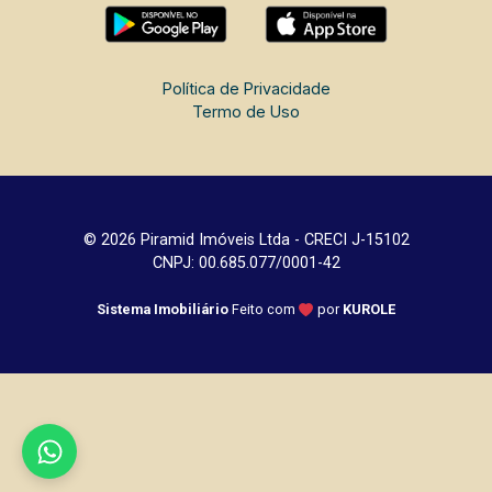
Política de Privacidade
Termo de Uso
© 2026 Piramid Imóveis Ltda - CRECI J-15102
CNPJ: 00.685.077/0001-42
Sistema Imobiliário
Feito com
por
KUROLE