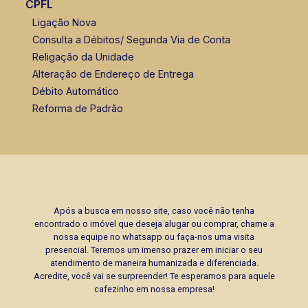
CPFL
Ligação Nova
Consulta a Débitos/ Segunda Via de Conta
Religação da Unidade
Alteração de Endereço de Entrega
Débito Automático
Reforma de Padrão
Após a busca em nosso site, caso você não tenha
encontrado o imóvel que deseja alugar ou comprar, chame a
nossa equipe no whatsapp ou faça-nos uma visita
presencial. Teremos um imenso prazer em iniciar o seu
atendimento de maneira humanizada e diferenciada.
Acredite, você vai se surpreender! Te esperamos para aquele
cafezinho em nossa empresa!