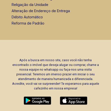
Religação da Unidade
Alteração de Endereço de Entrega
Débito Automático
Reforma de Padrão
Após a busca em nosso site, caso você não tenha
encontrado o imóvel que deseja alugar ou comprar, chame a
nossa equipe no whatsapp ou faça-nos uma visita
presencial. Teremos um imenso prazer em iniciar o seu
atendimento de maneira humanizada e diferenciada.
Acredite, você vai se surpreender! Te esperamos para aquele
cafezinho em nossa empresa!