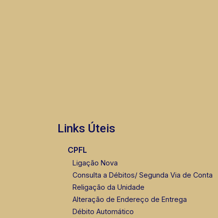
Links Úteis
CPFL
Ligação Nova
Consulta a Débitos/ Segunda Via de Conta
Religação da Unidade
Alteração de Endereço de Entrega
Débito Automático