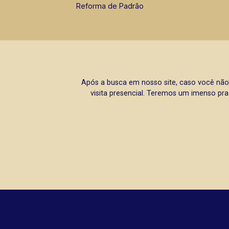
Reforma de Padrão
Após a busca em nosso site, caso você não
visita presencial. Teremos um imenso pra