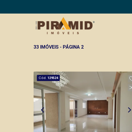
33 IMÓVEIS - PÁGINA 2
Cód.
129524