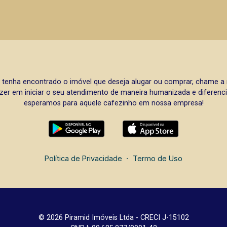
 tenha encontrado o imóvel que deseja alugar ou comprar, chame 
zer em iniciar o seu atendimento de maneira humanizada e diferencia
esperamos para aquele cafezinho em nossa empresa!
Política de Privacidade
-
Termo de Uso
© 2026 Piramid Imóveis Ltda - CRECI J-15102