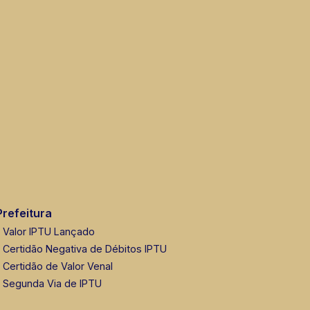
Prefeitura
Valor IPTU Lançado
Certidão Negativa de Débitos IPTU
Certidão de Valor Venal
Segunda Via de IPTU