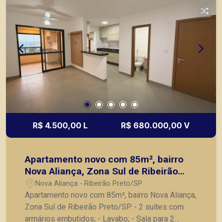
R$ 4.500,00 L
R$ 680.000,00 V
Apartamento novo com 85m², bairro
Nova Aliança, Zona Sul de Ribeirão
Preto/SP.
Nova Aliança - Ribeirão Preto/SP
Apartamento novo com 85m², bairro Nova Aliança,
Zona Sul de Ribeirão Preto/SP. - 2 suítes com
armários embutidos; - Lavabo; - Sala para 2