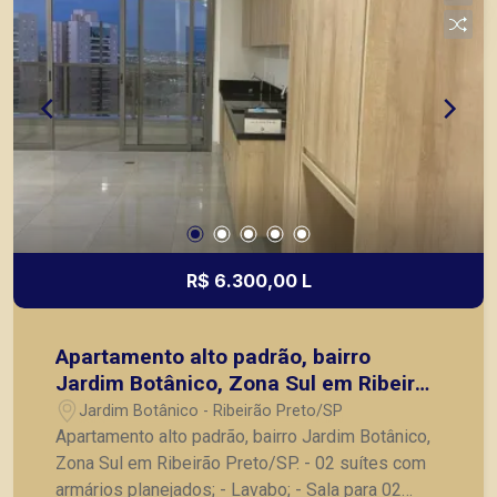
R$ 6.300,00 L
Apartamento alto padrão, bairro
Jardim Botânico, Zona Sul em Ribeirão
Preto/SP.
Jardim Botânico - Ribeirão Preto/SP
Apartamento alto padrão, bairro Jardim Botânico,
Zona Sul em Ribeirão Preto/SP. - 02 suítes com
armários planejados; - Lavabo; - Sala para 02