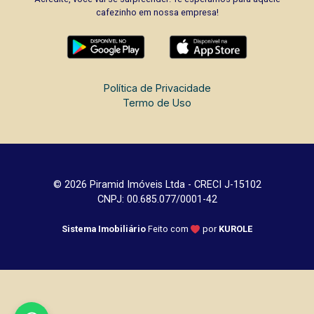
cafezinho em nossa empresa!
Política de Privacidade
Termo de Uso
© 2026 Piramid Imóveis Ltda - CRECI J-15102
CNPJ: 00.685.077/0001-42
Sistema Imobiliário
Feito com
por
KUROLE