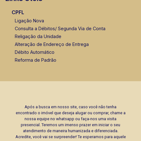
CPFL
Ligação Nova
Consulta a Débitos/ Segunda Via de Conta
Religação da Unidade
Alteração de Endereço de Entrega
Débito Automático
Reforma de Padrão
Após a busca em nosso site, caso você não tenha
encontrado o imóvel que deseja alugar ou comprar, chame a
nossa equipe no whatsapp ou faça-nos uma visita
presencial. Teremos um imenso prazer em iniciar o seu
atendimento de maneira humanizada e diferenciada.
Acredite, você vai se surpreender! Te esperamos para aquele