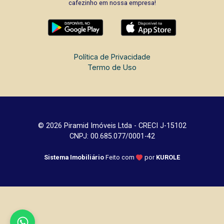
cafezinho em nossa empresa!
Política de Privacidade
Termo de Uso
© 2026 Piramid Imóveis Ltda - CRECI J-15102
CNPJ: 00.685.077/0001-42
Sistema Imobiliário
Feito com
por
KUROLE