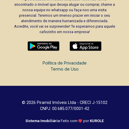
encontrado o imóvel que deseja alugar ou comprar, chame a
nossa equipe no whatsapp ou faça-nos uma visita
presencial. Teremos um imenso prazer em iniciar o seu
atendimento de maneira humanizada e diferenciada.
Acredite, você vai se surpreender! Te esperamos para aquele
cafezinho em nossa empresa!
Política de Privacidade
Termo de Uso
© 2026 Piramid Imóveis Ltda - CRECI J-15102
CNPJ: 00.685.077/0001-42
Sistema Imobiliário
Feito com
por
KUROLE