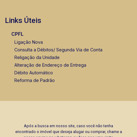
Links Úteis
CPFL
Ligação Nova
Consulta a Débitos/ Segunda Via de Conta
Religação da Unidade
Alteração de Endereço de Entrega
Débito Automático
Reforma de Padrão
Após a busca em nosso site, caso você não tenha
encontrado o imóvel que deseja alugar ou comprar, chame a