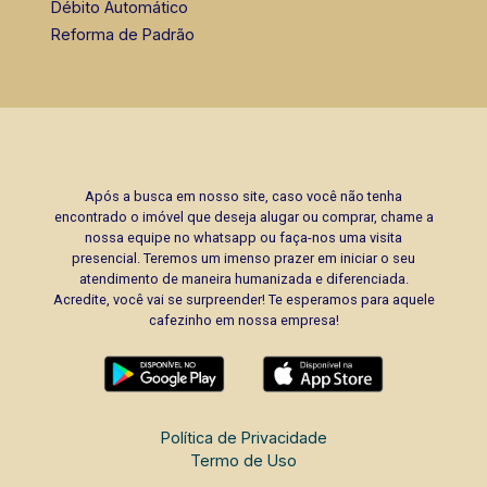
Débito Automático
Reforma de Padrão
Após a busca em nosso site, caso você não tenha
encontrado o imóvel que deseja alugar ou comprar, chame a
nossa equipe no whatsapp ou faça-nos uma visita
presencial. Teremos um imenso prazer em iniciar o seu
atendimento de maneira humanizada e diferenciada.
Acredite, você vai se surpreender! Te esperamos para aquele
cafezinho em nossa empresa!
Política de Privacidade
Termo de Uso