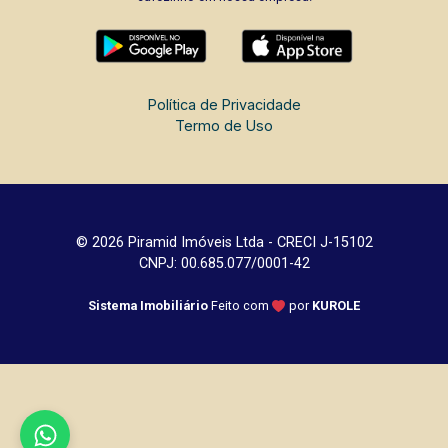
Política de Privacidade
Termo de Uso
© 2026 Piramid Imóveis Ltda - CRECI J-15102
CNPJ: 00.685.077/0001-42
Sistema Imobiliário
Feito com
por
KUROLE