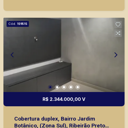
Cód.
159515
R$ 2.344.000,00 V
Cobertura duplex, Bairro Jardim
Botânico, (Zona Sul), Ribeirão Preto