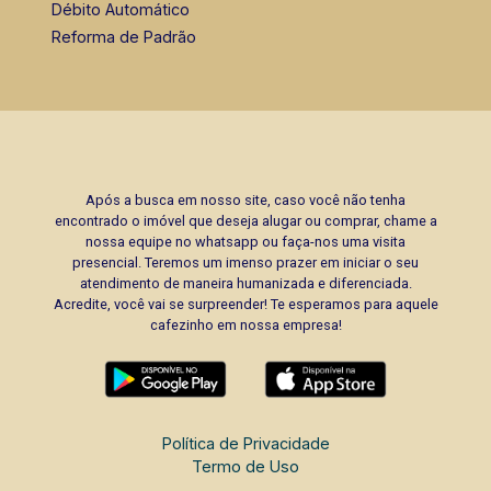
Débito Automático
Reforma de Padrão
Após a busca em nosso site, caso você não tenha
encontrado o imóvel que deseja alugar ou comprar, chame a
nossa equipe no whatsapp ou faça-nos uma visita
presencial. Teremos um imenso prazer em iniciar o seu
atendimento de maneira humanizada e diferenciada.
Acredite, você vai se surpreender! Te esperamos para aquele
cafezinho em nossa empresa!
Política de Privacidade
Termo de Uso