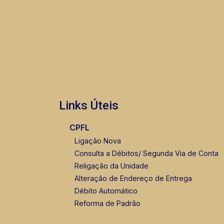
Links Úteis
CPFL
Ligação Nova
Consulta a Débitos/ Segunda Via de Conta
Religação da Unidade
Alteração de Endereço de Entrega
Débito Automático
Reforma de Padrão