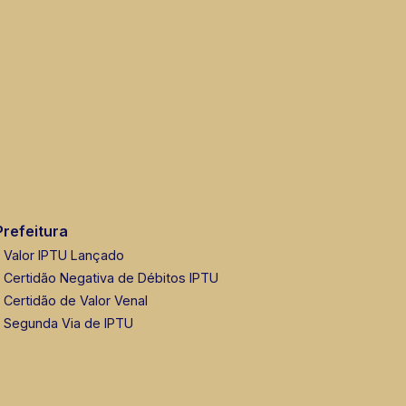
Prefeitura
Valor IPTU Lançado
Certidão Negativa de Débitos IPTU
Certidão de Valor Venal
Segunda Via de IPTU