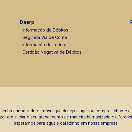
Daerp
Informação de Débitos
Segunda Via de Conta
Informação de Leitura
Certidão Negativa de Débitos
 tenha encontrado o imóvel que deseja alugar ou comprar, chame 
zer em iniciar o seu atendimento de maneira humanizada e diferencia
esperamos para aquele cafezinho em nossa empresa!