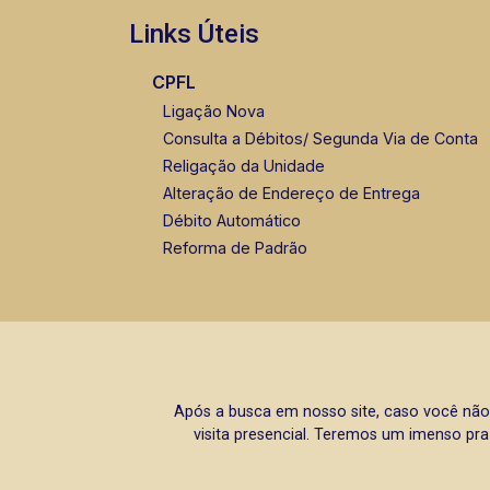
Links Úteis
CPFL
Ligação Nova
Consulta a Débitos/ Segunda Via de Conta
Religação da Unidade
Alteração de Endereço de Entrega
Débito Automático
Reforma de Padrão
Após a busca em nosso site, caso você não
visita presencial. Teremos um imenso pra