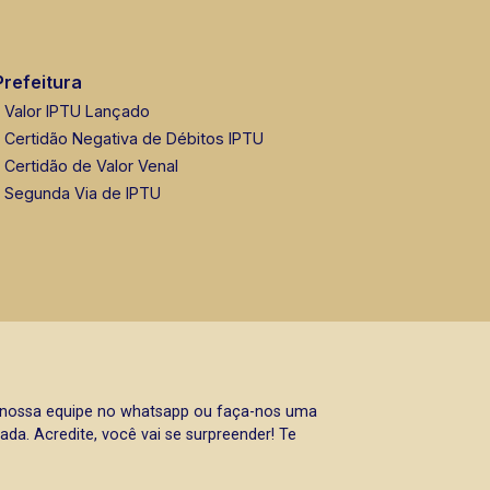
Prefeitura
Valor IPTU Lançado
Certidão Negativa de Débitos IPTU
Certidão de Valor Venal
Segunda Via de IPTU
a nossa equipe no whatsapp ou faça-nos uma
da. Acredite, você vai se surpreender! Te