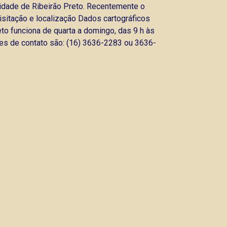
cidade de Ribeirão Preto. Recentemente o
sitação e localização Dados cartográficos
 funciona de quarta a domingo, das 9 h às
nes de contato são: (16) 3636-2283 ou 3636-