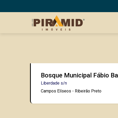
Bosque Municipal Fábio Bar
Liberdade s/n
Campos Elíseos - Ribeirão Preto