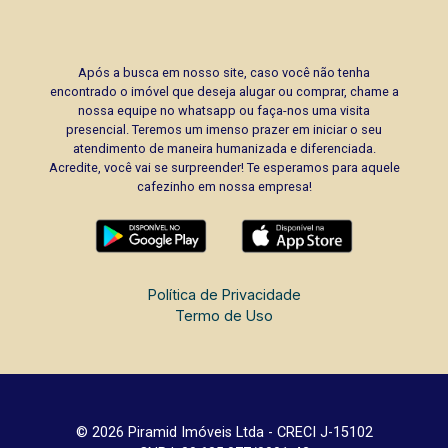
Após a busca em nosso site, caso você não tenha
encontrado o imóvel que deseja alugar ou comprar, chame a
nossa equipe no whatsapp ou faça-nos uma visita
presencial. Teremos um imenso prazer em iniciar o seu
atendimento de maneira humanizada e diferenciada.
Acredite, você vai se surpreender! Te esperamos para aquele
cafezinho em nossa empresa!
Política de Privacidade
Termo de Uso
© 2026 Piramid Imóveis Ltda - CRECI J-15102