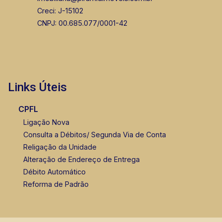
Creci: J-15102
CNPJ: 00.685.077/0001-42
Links Úteis
CPFL
Ligação Nova
Consulta a Débitos/ Segunda Via de Conta
Religação da Unidade
Alteração de Endereço de Entrega
Débito Automático
Reforma de Padrão