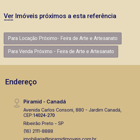
Ver Imóveis próximos a esta referência
Para Locação Próximo- Feira de Arte e Artesanato
Para Venda Próximo - Feira de Arte e Artesanato
Endereço
Piramid - Canadá
Avenida Carlos Consoni, 880 - Jardim Canadá,
CEP:
14024-270
Ribeirão Preto - SP
(16) 2111-8888
imobiliaria@piramidimoveis.com.br