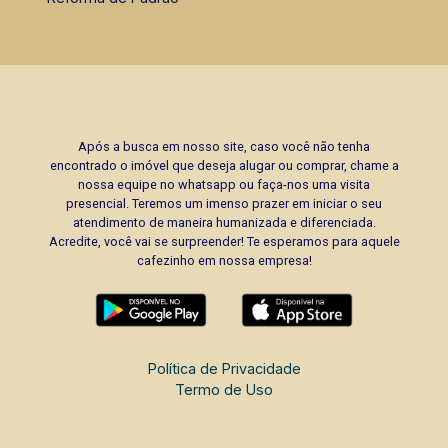
Após a busca em nosso site, caso você não tenha
encontrado o imóvel que deseja alugar ou comprar, chame a
nossa equipe no whatsapp ou faça-nos uma visita
presencial. Teremos um imenso prazer em iniciar o seu
atendimento de maneira humanizada e diferenciada.
Acredite, você vai se surpreender! Te esperamos para aquele
cafezinho em nossa empresa!
Política de Privacidade
Termo de Uso