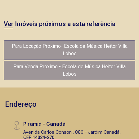
Ver Imóveis próximos a esta referência
Para Locação Próximo- Escola de Música Heitor Villa
Lobos
Para Venda Próximo - Escola de Música Heitor Villa
Lobos
Endereço
Piramid - Canadá
Avenida Carlos Consoni, 880 - Jardim Canadá,
CEP:
14024-270