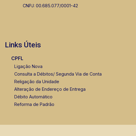
CNPJ: 00.685.077/0001-42
Links Úteis
CPFL
Ligação Nova
Consulta a Débitos/ Segunda Via de Conta
Religação da Unidade
Alteração de Endereço de Entrega
Débito Automático
Reforma de Padrão