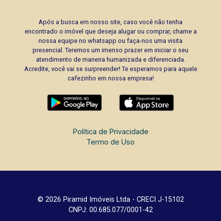
Após a busca em nosso site, caso você não tenha
encontrado o imóvel que deseja alugar ou comprar, chame a
nossa equipe no whatsapp ou faça-nos uma visita
presencial. Teremos um imenso prazer em iniciar o seu
atendimento de maneira humanizada e diferenciada.
Acredite, você vai se surpreender! Te esperamos para aquele
cafezinho em nossa empresa!
Política de Privacidade
Termo de Uso
© 2026 Piramid Imóveis Ltda - CRECI J-15102
CNPJ: 00.685.077/0001-42