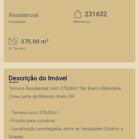
231632
Residencial
Finalidade
Referência
375.00 m²
A. Terreno
Descrição do Imóvel
Terreno Residencial com 375,00m² No Bairro Ribeirânia,
Zona Leste de Ribeirão Preto SP
- Terreno com 375,00m²;
- Pronto para construir;
- Localização privelegiada, entre as faculdades Estácio e
Unaerp;