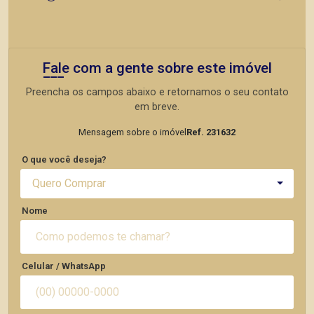
Fale com a gente sobre este imóvel
Preencha os campos abaixo e retornamos o seu contato
em breve.
Mensagem sobre o imóvel
Ref. 231632
O que você deseja?
Quero Comprar
Nome
Celular / WhatsApp