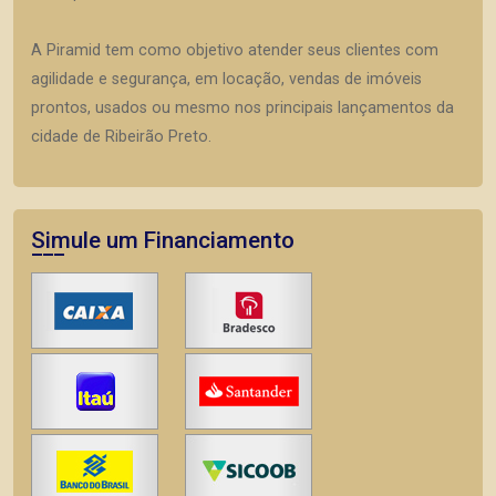
A Piramid tem como objetivo atender seus clientes com
agilidade e segurança, em locação, vendas de imóveis
prontos, usados ou mesmo nos principais lançamentos da
cidade de Ribeirão Preto.
Simule um Financiamento