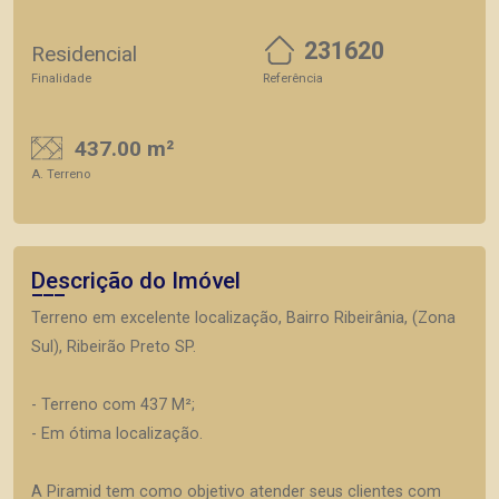
231620
Residencial
Finalidade
Referência
437.00 m²
A. Terreno
Descrição do Imóvel
Terreno em excelente localização, Bairro Ribeirânia, (Zona
Sul), Ribeirão Preto SP.
- Terreno com 437 M²;
- Em ótima localização.
A Piramid tem como objetivo atender seus clientes com