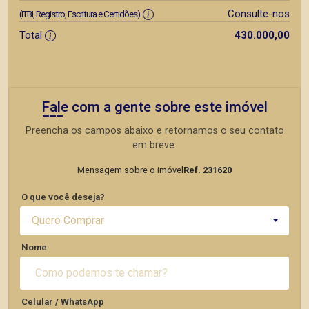
Consulte-nos
(ITBI, Registro, Escritura e Certidões)
Total
430.000,00
Fale com a gente sobre este imóvel
Preencha os campos abaixo e retornamos o seu contato
em breve.
Mensagem sobre o imóvel
Ref. 231620
O que você deseja?
Quero Comprar
Nome
Celular / WhatsApp