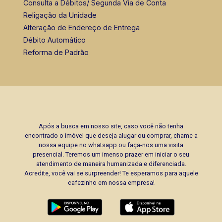
Consulta a Débitos/ Segunda Via de Conta
Religação da Unidade
Alteração de Endereço de Entrega
Débito Automático
Reforma de Padrão
Após a busca em nosso site, caso você não tenha
encontrado o imóvel que deseja alugar ou comprar, chame a
nossa equipe no whatsapp ou faça-nos uma visita
presencial. Teremos um imenso prazer em iniciar o seu
atendimento de maneira humanizada e diferenciada.
Acredite, você vai se surpreender! Te esperamos para aquele
cafezinho em nossa empresa!