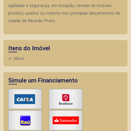
agilidade e segurança, em locação, vendas de imóveis
prontos, usados ou mesmo nos principais lançamentos da
cidade de Ribeirão Preto.
Itens do Imóvel
Muro
Simule um Financiamento