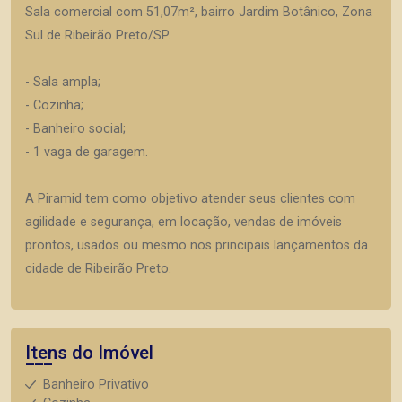
Sala comercial com 51,07m², bairro Jardim Botânico, Zona
Sul de Ribeirão Preto/SP.
- Sala ampla;
- Cozinha;
- Banheiro social;
- 1 vaga de garagem.
A Piramid tem como objetivo atender seus clientes com
agilidade e segurança, em locação, vendas de imóveis
prontos, usados ou mesmo nos principais lançamentos da
cidade de Ribeirão Preto.
Itens do Imóvel
Banheiro Privativo