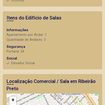
Cozinha
Itens do Edifício de Salas
Informações
Apartamento por Andar: 1
Quantidade de Andares: 3
Segurança
Portaria: 24
Social
Elevador Social
Localização Comercial / Sala em Ribeirão
Preto
+