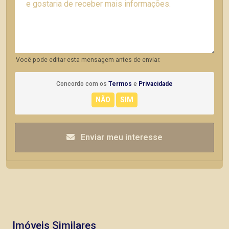
Você pode editar esta mensagem antes de enviar.
Concordo com os
Termos
e
Privacidade
Enviar meu interesse
Imóveis Similares