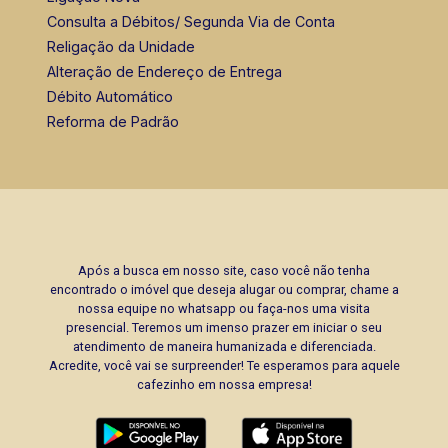
Consulta a Débitos/ Segunda Via de Conta
Religação da Unidade
Alteração de Endereço de Entrega
Débito Automático
Reforma de Padrão
Após a busca em nosso site, caso você não tenha
encontrado o imóvel que deseja alugar ou comprar, chame a
nossa equipe no whatsapp ou faça-nos uma visita
presencial. Teremos um imenso prazer em iniciar o seu
atendimento de maneira humanizada e diferenciada.
Acredite, você vai se surpreender! Te esperamos para aquele
cafezinho em nossa empresa!