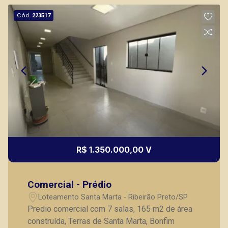
Cód.
223517
R$ 1.350.000,00 V
Comercial - Prédio
Loteamento Santa Marta - Ribeirão Preto/SP
Predio comercial com 7 salas, 165 m2 de área
construída, Terras de Santa Marta, Bonfim