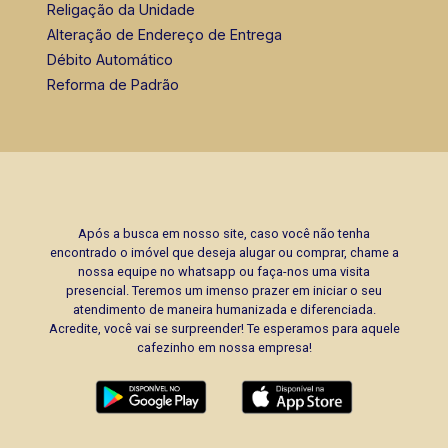
Religação da Unidade
Alteração de Endereço de Entrega
Débito Automático
Reforma de Padrão
Após a busca em nosso site, caso você não tenha
encontrado o imóvel que deseja alugar ou comprar, chame a
nossa equipe no whatsapp ou faça-nos uma visita
presencial. Teremos um imenso prazer em iniciar o seu
atendimento de maneira humanizada e diferenciada.
Acredite, você vai se surpreender! Te esperamos para aquele
cafezinho em nossa empresa!