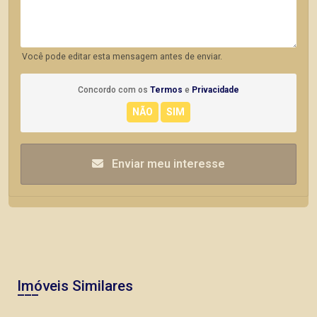
Você pode editar esta mensagem antes de enviar.
Concordo com os
Termos
e
Privacidade
Enviar meu interesse
Imóveis Similares