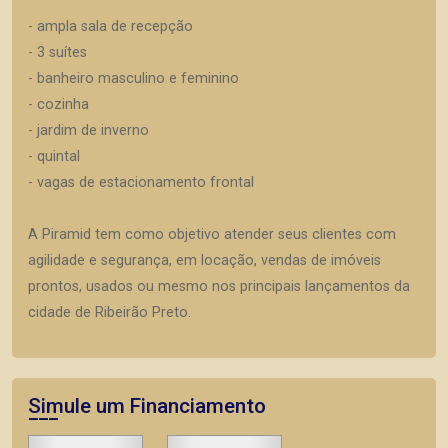
- ampla sala de recepção
- 3 suítes
- banheiro masculino e feminino
- cozinha
- jardim de inverno
- quintal
- vagas de estacionamento frontal
A Piramid tem como objetivo atender seus clientes com
agilidade e segurança, em locação, vendas de imóveis
prontos, usados ou mesmo nos principais lançamentos da
cidade de Ribeirão Preto.
Simule um Financiamento