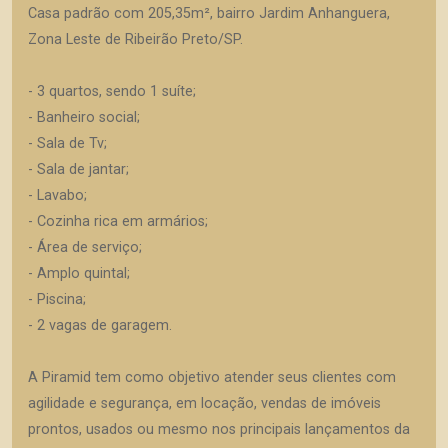
Casa padrão com 205,35m², bairro Jardim Anhanguera,
Zona Leste de Ribeirão Preto/SP.
- 3 quartos, sendo 1 suíte;
- Banheiro social;
- Sala de Tv;
- Sala de jantar;
- Lavabo;
- Cozinha rica em armários;
- Área de serviço;
- Amplo quintal;
- Piscina;
- 2 vagas de garagem.
A Piramid tem como objetivo atender seus clientes com
agilidade e segurança, em locação, vendas de imóveis
prontos, usados ou mesmo nos principais lançamentos da