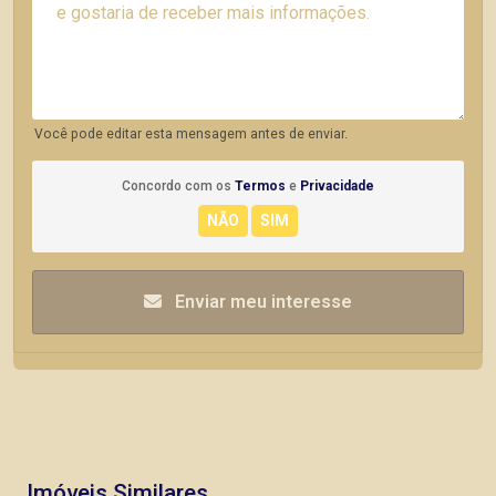
Você pode editar esta mensagem antes de enviar.
Concordo com os
Termos
e
Privacidade
Enviar meu interesse
Imóveis Similares