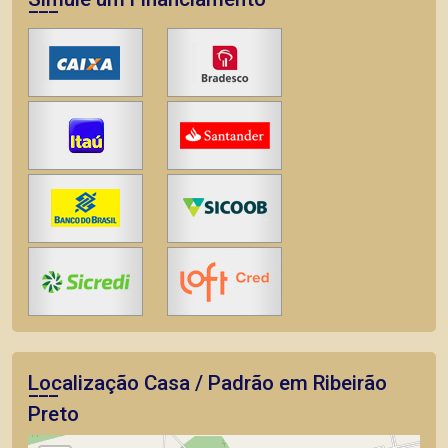
Localização Casa / Padrão em Ribeirão
Preto