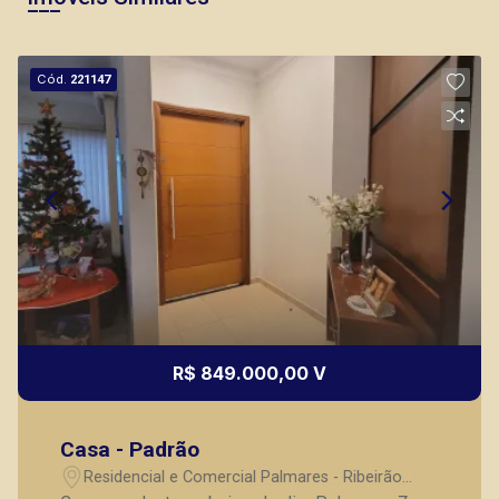
Cód.
221147
R$ 849.000,00 V
Casa - Padrão
Residencial e Comercial Palmares - Ribeirão