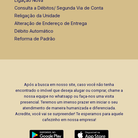
Ligação Nova
Consulta a Débitos/ Segunda Via de Conta
Religação da Unidade
Alteração de Endereço de Entrega
Débito Automático
Reforma de Padrão
Após a busca em nosso site, caso você não tenha
encontrado o imóvel que deseja alugar ou comprar, chame a
nossa equipe no whatsapp ou faça-nos uma visita
presencial. Teremos um imenso prazer em iniciar o seu
atendimento de maneira humanizada e diferenciada.
Acredite, você vai se surpreender! Te esperamos para aquele
cafezinho em nossa empresa!