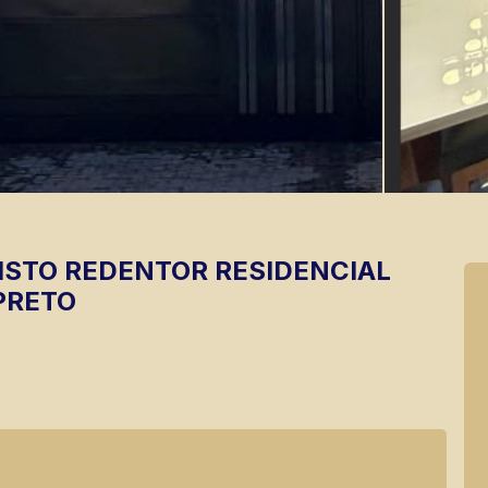
ISTO REDENTOR
RESIDENCIAL
PRETO