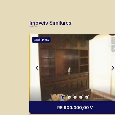
Imóveis Similares
Cód.
44267
R$ 900.000,00 V