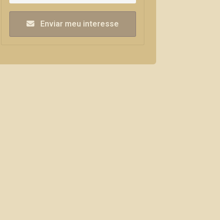
Enviar meu interesse