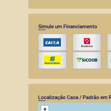
Simule um Financiamento
Localização Casa / Padrão em R
+