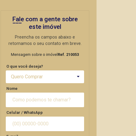
Fale com a gente sobre
este imóvel
Preencha os campos abaixo e
retornamos o seu contato em breve.
Mensagem sobre o imóvel
Ref. 210053
O que você deseja?
Quero Comprar
Nome
Celular / WhatsApp