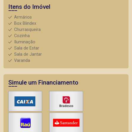
Itens do Imóvel
Armários
Box Blindex
Churrasqueira
Cozinha
Iluminação
Sala de Estar
Sala de Jantar
Varanda
Simule um Financiamento