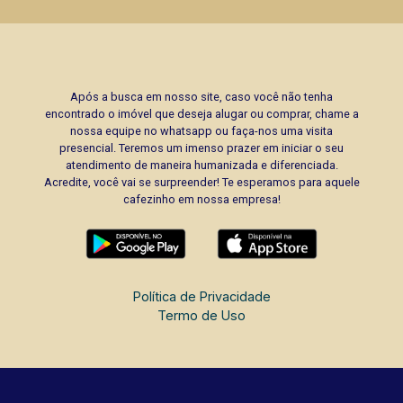
Após a busca em nosso site, caso você não tenha
encontrado o imóvel que deseja alugar ou comprar, chame a
nossa equipe no whatsapp ou faça-nos uma visita
presencial. Teremos um imenso prazer em iniciar o seu
atendimento de maneira humanizada e diferenciada.
Acredite, você vai se surpreender! Te esperamos para aquele
cafezinho em nossa empresa!
Política de Privacidade
Termo de Uso