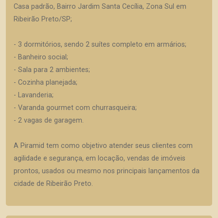
Casa padrão, Bairro Jardim Santa Cecília, Zona Sul em
Ribeirão Preto/SP;
- 3 dormitórios, sendo 2 suítes completo em armários;
- Banheiro social;
- Sala para 2 ambientes;
- Cozinha planejada;
- Lavanderia;
- Varanda gourmet com churrasqueira;
- 2 vagas de garagem.
A Piramid tem como objetivo atender seus clientes com
agilidade e segurança, em locação, vendas de imóveis
prontos, usados ou mesmo nos principais lançamentos da
cidade de Ribeirão Preto.