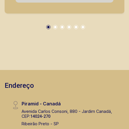
Endereço
Piramid - Canadá
Avenida Carlos Consoni, 880 - Jardim Canadá,
CEP:
14024-270
Ribeirão Preto - SP