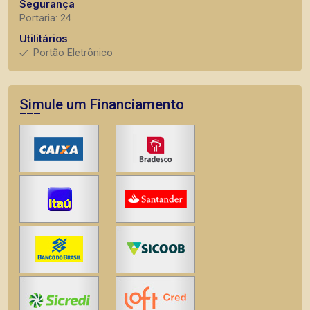
Segurança
Portaria: 24
Utilitários
Portão Eletrônico
Simule um Financiamento