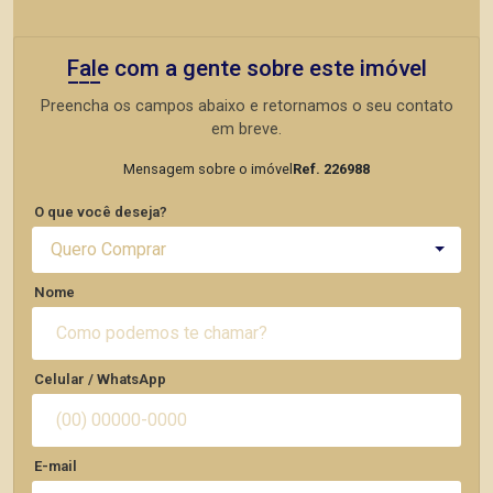
Fale com a gente sobre este imóvel
Preencha os campos abaixo e retornamos o seu contato
em breve.
Mensagem sobre o imóvel
Ref. 226988
O que você deseja?
Quero Comprar
Nome
Celular / WhatsApp
E-mail