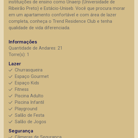
instituições de ensino como Unaerp (Universidade de
Ribeirão Preto) e Estácio-Uniseb. Você que procura morar
em um apartamento confortável e com área de lazer
completa, conheça o Trend Residence Club e tenha
qualidade de vida diferenciada.
Informações
Quantidade de Andares: 21
Torre(s): 1
Lazer
Churrasqueira
Espaço Gourmet
Espaço Kids
Fitness
Piscina Adulto
Piscina Infantil
Playground
Salão de Festa
Salão de Jogos
Segurança
Câmeras de Segurança