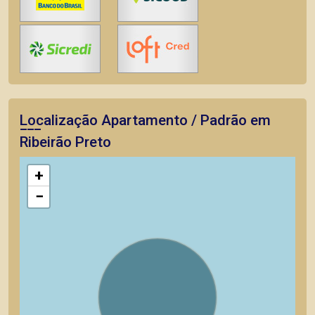
Localização Apartamento / Padrão em
Ribeirão Preto
+
−