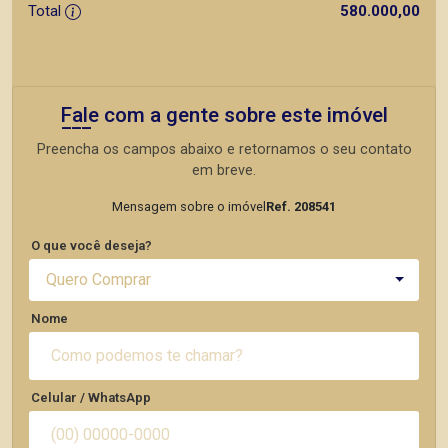
Total
580.000,00
Fale com a gente sobre este imóvel
Preencha os campos abaixo e retornamos o seu contato
em breve.
Mensagem sobre o imóvel
Ref. 208541
O que você deseja?
Quero Comprar
Nome
Celular / WhatsApp