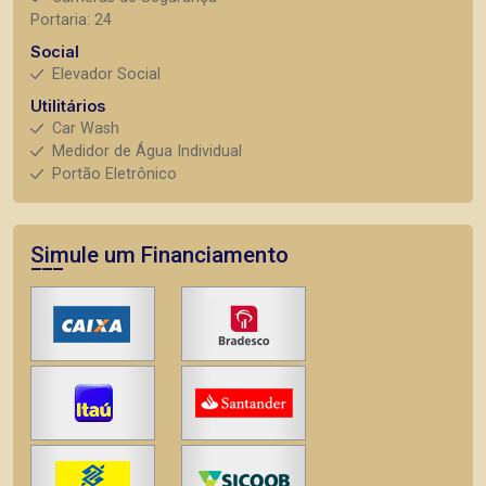
Portaria: 24
Social
Elevador Social
Utilitários
Car Wash
Medidor de Água Individual
Portão Eletrônico
Simule um Financiamento