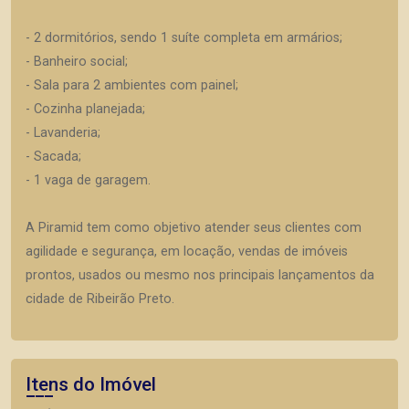
- 2 dormitórios, sendo 1 suíte completa em armários;
- Banheiro social;
- Sala para 2 ambientes com painel;
- Cozinha planejada;
- Lavanderia;
- Sacada;
- 1 vaga de garagem.
A Piramid tem como objetivo atender seus clientes com
agilidade e segurança, em locação, vendas de imóveis
prontos, usados ou mesmo nos principais lançamentos da
cidade de Ribeirão Preto.
Itens do Imóvel