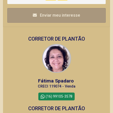
Enviar meu interesse
CORRETOR DE PLANTÃO
Fátima Spadaro
CRECI 119074 - Venda
(16) 99105-3578
CORRETOR DE PLANTÃO