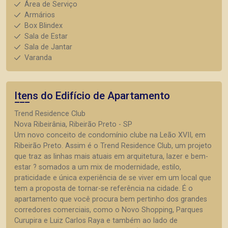
Área de Serviço
Armários
Box Blindex
Sala de Estar
Sala de Jantar
Varanda
Itens do Edifício de Apartamento
Trend Residence Club
Nova Ribeirânia, Ribeirão Preto - SP
Um novo conceito de condomínio clube na Leão XVII, em
Ribeirão Preto. Assim é o Trend Residence Club, um projeto
que traz as linhas mais atuais em arquitetura, lazer e bem-
estar ? somados a um mix de modernidade, estilo,
praticidade e única experiência de se viver em um local que
tem a proposta de tornar-se referência na cidade. É o
apartamento que você procura bem pertinho dos grandes
corredores comerciais, como o Novo Shopping, Parques
Curupira e Luiz Carlos Raya e também ao lado de