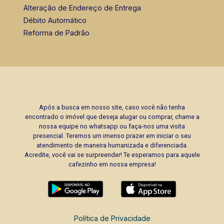
Alteração de Endereço de Entrega
Débito Automático
Reforma de Padrão
Após a busca em nosso site, caso você não tenha
encontrado o imóvel que deseja alugar ou comprar, chame a
nossa equipe no whatsapp ou faça-nos uma visita
presencial. Teremos um imenso prazer em iniciar o seu
atendimento de maneira humanizada e diferenciada.
Acredite, você vai se surpreender! Te esperamos para aquele
cafezinho em nossa empresa!
Política de Privacidade