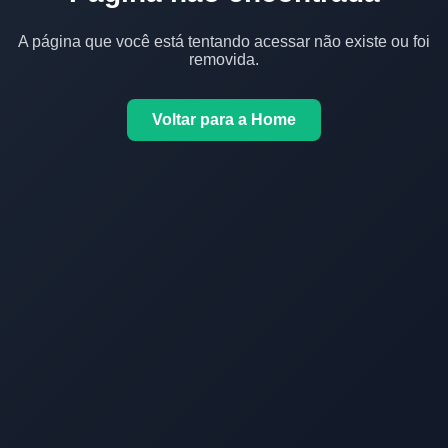
A página que você está tentando acessar não existe ou foi
removida.
Voltar para a Home