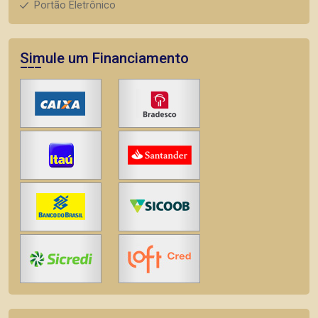
Portão Eletrônico
Simule um Financiamento