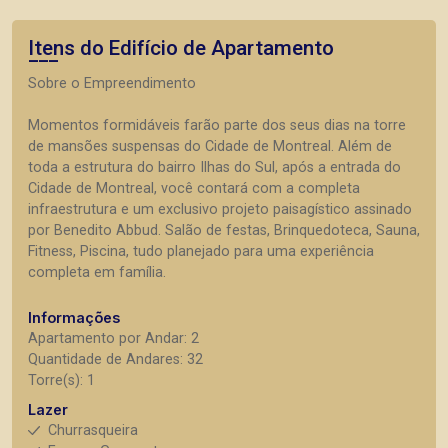
Itens do Edifício de Apartamento
Sobre o Empreendimento
Momentos formidáveis farão parte dos seus dias na torre
de mansões suspensas do Cidade de Montreal. Além de
toda a estrutura do bairro Ilhas do Sul, após a entrada do
Cidade de Montreal, você contará com a completa
infraestrutura e um exclusivo projeto paisagístico assinado
por Benedito Abbud. Salão de festas, Brinquedoteca, Sauna,
Fitness, Piscina, tudo planejado para uma experiência
completa em família.
Informações
Apartamento por Andar: 2
Quantidade de Andares: 32
Torre(s): 1
Lazer
Churrasqueira