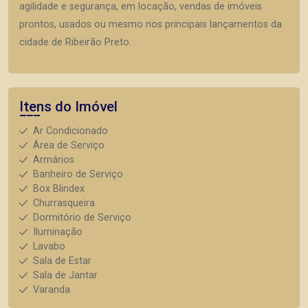
agilidade e segurança, em locação, vendas de imóveis
prontos, usados ou mesmo nos principais lançamentos da
cidade de Ribeirão Preto.
Itens do Imóvel
Ar Condicionado
Área de Serviço
Armários
Banheiro de Serviço
Box Blindex
Churrasqueira
Dormitório de Serviço
Iluminação
Lavabo
Sala de Estar
Sala de Jantar
Varanda