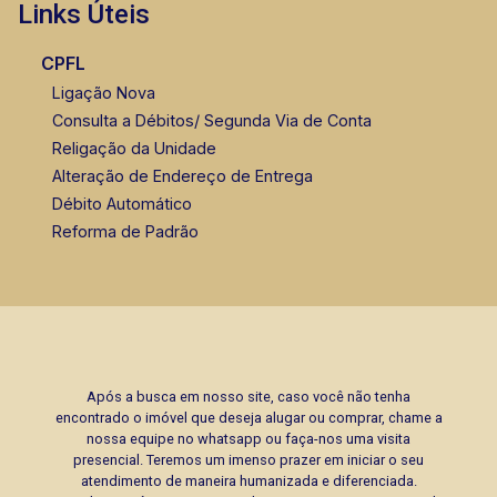
Links Úteis
CPFL
Ligação Nova
Consulta a Débitos/ Segunda Via de Conta
Religação da Unidade
Alteração de Endereço de Entrega
Débito Automático
Reforma de Padrão
Após a busca em nosso site, caso você não tenha
encontrado o imóvel que deseja alugar ou comprar, chame a
nossa equipe no whatsapp ou faça-nos uma visita
presencial. Teremos um imenso prazer em iniciar o seu
atendimento de maneira humanizada e diferenciada.