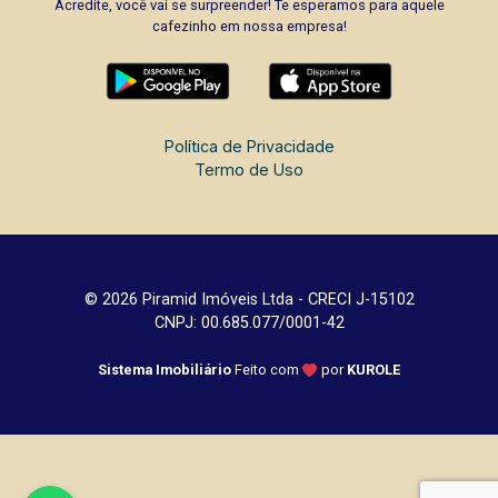
Acredite, você vai se surpreender! Te esperamos para aquele
cafezinho em nossa empresa!
Política de Privacidade
Termo de Uso
© 2026 Piramid Imóveis Ltda - CRECI J-15102
CNPJ: 00.685.077/0001-42
Sistema Imobiliário
Feito com
por
KUROLE