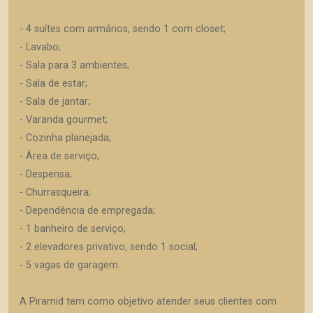
- 4 suítes com armários, sendo 1 com closet;
- Lavabo;
- Sala para 3 ambientes;
- Sala de estar;
- Sala de jantar;
- Varanda gourmet;
- Cozinha planejada;
- Área de serviço;
- Despensa;
- Churrasqueira;
- Dependência de empregada;
- 1 banheiro de serviço;
- 2 elevadores privativo, sendo 1 social;
- 5 vagas de garagem.
A Piramid tem como objetivo atender seus clientes com