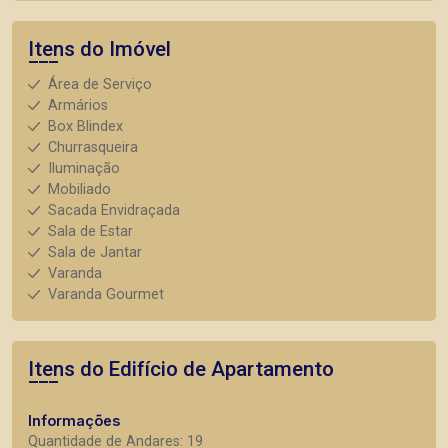
Itens do Imóvel
Área de Serviço
Armários
Box Blindex
Churrasqueira
Iluminação
Mobiliado
Sacada Envidraçada
Sala de Estar
Sala de Jantar
Varanda
Varanda Gourmet
Itens do Edifício de Apartamento
Informações
Quantidade de Andares: 19