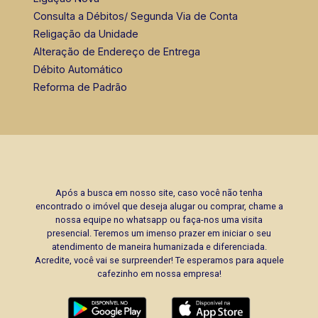
Consulta a Débitos/ Segunda Via de Conta
Religação da Unidade
Alteração de Endereço de Entrega
Débito Automático
Reforma de Padrão
Após a busca em nosso site, caso você não tenha
encontrado o imóvel que deseja alugar ou comprar, chame a
nossa equipe no whatsapp ou faça-nos uma visita
presencial. Teremos um imenso prazer em iniciar o seu
atendimento de maneira humanizada e diferenciada.
Acredite, você vai se surpreender! Te esperamos para aquele
cafezinho em nossa empresa!