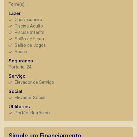
Torre(s): 1
Lazer
Churrasqueira
Piscina Adulto
Piscina Infantil
Salão de Festa
Salão de Jogos
Sauna
Segurança
Portaria: 24
Serviço
Elevador de Serviço
Social
Elevador Social
Utilitários
Portão Eletrônico
Simule um Financiamento