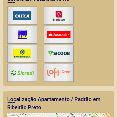
Localização Apartamento / Padrão em
Ribeirão Preto