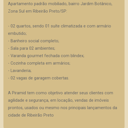
Apartamento padrão mobiliado, bairro Jardim Botânico,
Zona Sul em Ribeirão Preto/SP:
- 02 quartos, sendo 01 suíte climatizada e com armário
embutido;
- Banheiro social completo;
- Sala para 02 ambientes;
- Varanda gourmet fechada com blindex;
- Cozinha completa em armários;
- Lavanderia;
- 02 vagas de garagem cobertas.
A Piramid tem como objetivo atender seus clientes com
agilidade e segurança, em locação, vendas de imóveis
prontos, usados ou mesmo nos principais lançamentos da
cidade de Ribeirão Preto