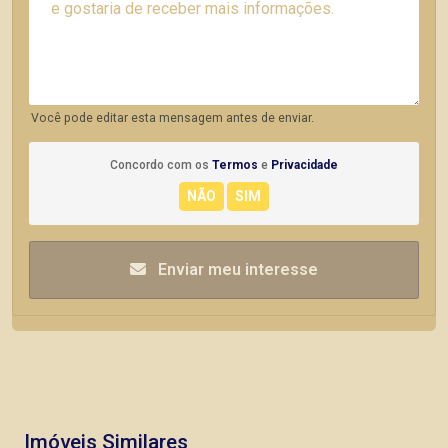
Você pode editar esta mensagem antes de enviar.
Concordo com os
Termos
e
Privacidade
Enviar meu interesse
Imóveis Similares