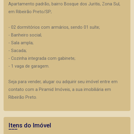
Apartamento padrão, bairro Bosque dos Juritis, Zona Sul,
em Ribeirão Preto/SP;
- 02 dormitórios com armários, sendo 01 suíte;
- Banheiro social;
- Sala ampla;
- Sacada;
- Cozinha integrada com gabinete;
- 1 vaga de garagem.
Seja para vender, alugar ou adquirir seu imóvel entre em
contato com a Piramid Imóveis, a sua imobiliária em
Ribeirão Preto.
Itens do Imóvel