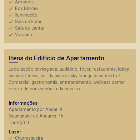
Armários
Box Blindex
Iluminação
Sala de Estar
Sala de Jantar
Varanda
Itens do Edifício de Apartamento
Localização privilegiada, auditório, foyer, restaurante, lobby,
piscina, fitness, bar da piscina, sky lounge descoberto /
Comercial: gastronomia, entretenimento, wellness center,
centro de convenções e financeiro
Informações
Apartamento por Andar: 9
Quantidade de Andares: 16
Torre(s): 1
Lazer
Churrasqueira