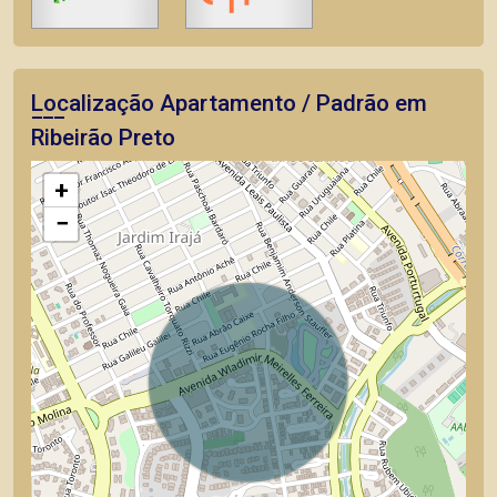
Localização Apartamento / Padrão em
Ribeirão Preto
+
−