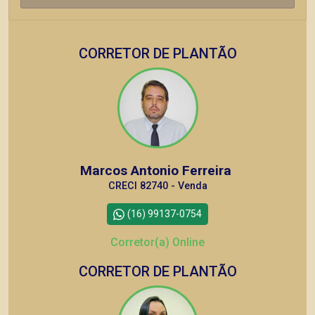
CORRETOR DE PLANTÃO
Marcos Antonio Ferreira
CRECI 82740 - Venda
(16) 99137-0754
Corretor(a) Online
CORRETOR DE PLANTÃO