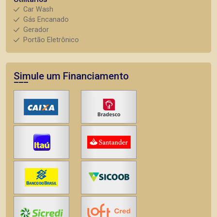
Car Wash
Gás Encanado
Gerador
Portão Eletrônico
Simule um Financiamento