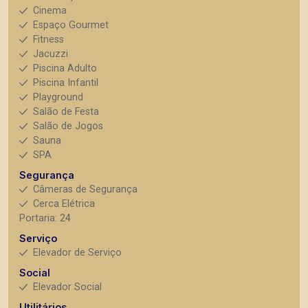
Cinema
Espaço Gourmet
Fitness
Jacuzzi
Piscina Adulto
Piscina Infantil
Playground
Salão de Festa
Salão de Jogos
Sauna
SPA
Segurança
Câmeras de Segurança
Cerca Elétrica
Portaria: 24
Serviço
Elevador de Serviço
Social
Elevador Social
Utilitários