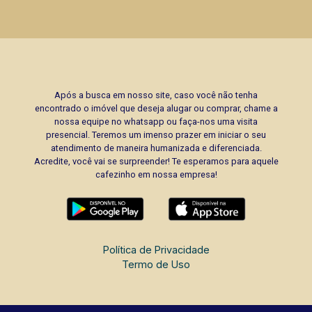
Após a busca em nosso site, caso você não tenha
encontrado o imóvel que deseja alugar ou comprar, chame a
nossa equipe no whatsapp ou faça-nos uma visita
presencial. Teremos um imenso prazer em iniciar o seu
atendimento de maneira humanizada e diferenciada.
Acredite, você vai se surpreender! Te esperamos para aquele
cafezinho em nossa empresa!
Política de Privacidade
Termo de Uso