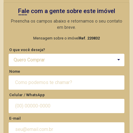
Fale com a gente sobre este imóvel
Preencha os campos abaixo e retornamos o seu contato
em breve.
Mensagem sobre o imóvel
Ref. 220832
O que você deseja?
Quero Comprar
Nome
Celular / WhatsApp
E-mail