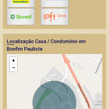
Localização Casa / Condomínio em
Bonfim Paulista
+
−