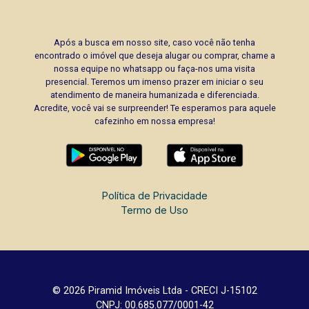
Após a busca em nosso site, caso você não tenha
encontrado o imóvel que deseja alugar ou comprar, chame a
nossa equipe no whatsapp ou faça-nos uma visita
presencial. Teremos um imenso prazer em iniciar o seu
atendimento de maneira humanizada e diferenciada.
Acredite, você vai se surpreender! Te esperamos para aquele
cafezinho em nossa empresa!
Política de Privacidade
Termo de Uso
© 2026 Piramid Imóveis Ltda - CRECI J-15102
CNPJ: 00.685.077/0001-42