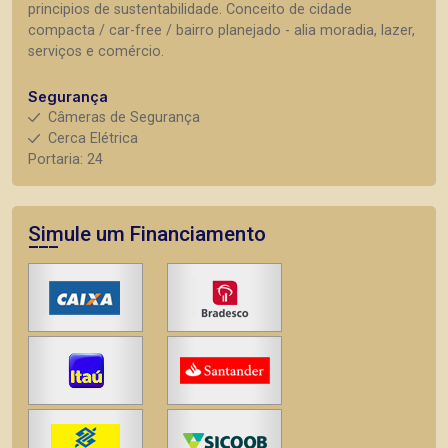
principios de sustentabilidade. Conceito de cidade
compacta / car-free / bairro planejado - alia moradia, lazer,
serviços e comércio.
Segurança
Câmeras de Segurança
Cerca Elétrica
Portaria: 24
Simule um Financiamento