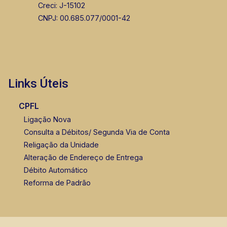
Creci: J-15102
CNPJ: 00.685.077/0001-42
Links Úteis
CPFL
Ligação Nova
Consulta a Débitos/ Segunda Via de Conta
Religação da Unidade
Alteração de Endereço de Entrega
Débito Automático
Reforma de Padrão