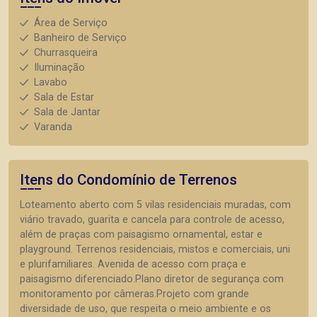
Área de Serviço
Banheiro de Serviço
Churrasqueira
Iluminação
Lavabo
Sala de Estar
Sala de Jantar
Varanda
Itens do Condomínio de Terrenos
Loteamento aberto com 5 vilas residenciais muradas, com
viário travado, guarita e cancela para controle de acesso,
além de praças com paisagismo ornamental, estar e
playground. Terrenos residenciais, mistos e comerciais, uni
e plurifamiliares. Avenida de acesso com praça e
paisagismo diferenciado.Plano diretor de segurança com
monitoramento por câmeras.Projeto com grande
diversidade de uso, que respeita o meio ambiente e os