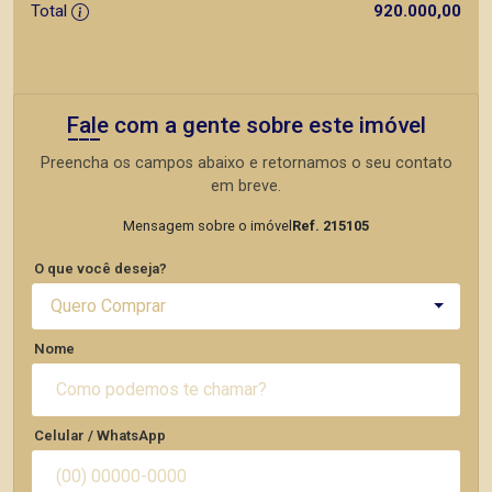
Total
920.000,00
Fale com a gente sobre este imóvel
Preencha os campos abaixo e retornamos o seu contato
em breve.
Mensagem sobre o imóvel
Ref. 215105
O que você deseja?
Quero Comprar
Nome
Celular / WhatsApp