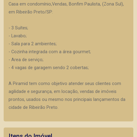
Casa em condomínio,Vendas, Bonfim Paulista, (Zona Sul),
em Ribeirão Preto/SP:
- 3 Suítes;
- Lavabo;
- Sala para 2 ambientes;
- Cozinha integrada com a área gourmet;
- Area de serviço;
- 4 vagas de garagem sendo 2 cobertas;
A Piramid tem como objetivo atender seus clientes com
agilidade e segurança, em locação, vendas de imóveis
prontos, usados ou mesmo nos principais lançamentos da
cidade de Ribeirão Preto.
Itens do Imóvel