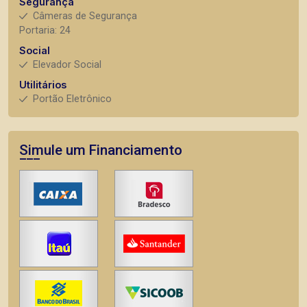
Segurança
Câmeras de Segurança
Portaria: 24
Social
Elevador Social
Utilitários
Portão Eletrônico
Simule um Financiamento