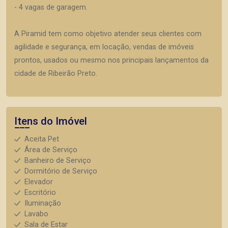
- 4 vagas de garagem.
A Piramid tem como objetivo atender seus clientes com
agilidade e segurança, em locação, vendas de imóveis
prontos, usados ou mesmo nos principais lançamentos da
cidade de Ribeirão Preto.
Itens do Imóvel
Aceita Pet
Área de Serviço
Banheiro de Serviço
Dormitório de Serviço
Elevador
Escritório
Iluminação
Lavabo
Sala de Estar