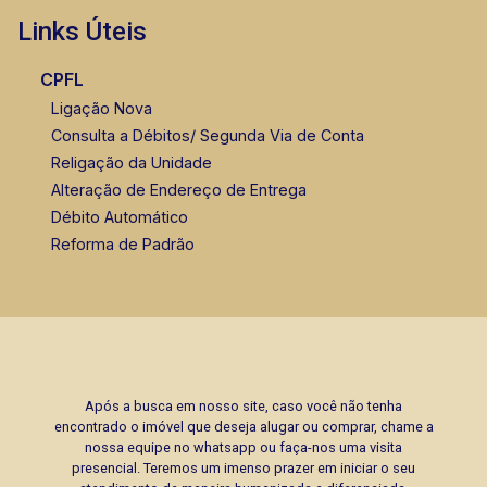
Links Úteis
CPFL
Ligação Nova
Consulta a Débitos/ Segunda Via de Conta
Religação da Unidade
Alteração de Endereço de Entrega
Débito Automático
Reforma de Padrão
Após a busca em nosso site, caso você não tenha
encontrado o imóvel que deseja alugar ou comprar, chame a
nossa equipe no whatsapp ou faça-nos uma visita
presencial. Teremos um imenso prazer em iniciar o seu