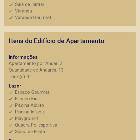
Sala de Jantar
Varanda
Varanda Gourmet
Itens do Edifício de Apartamento
Informações
Apartamento por Andar: 2
Quantidade de Andares: 13
Torre(s): 1
Lazer
Espaço Gourmet
Espaço Kids
Piscina Adulto
Piscina Infantil
Playground
Quadra Poliesportiva
Salão de Festa