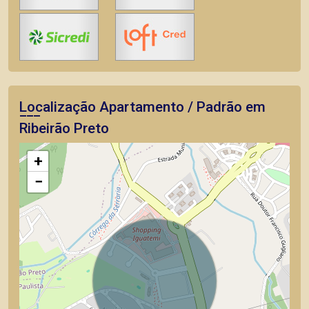
Localização Apartamento / Padrão em
Ribeirão Preto
+
−