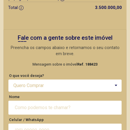
Total
3.500.000,00
Fale com a gente sobre este imóvel
Preencha os campos abaixo e retornamos o seu contato
em breve.
Mensagem sobre o imóvel
Ref. 188423
O que você deseja?
Quero Comprar
Nome
Celular / WhatsApp