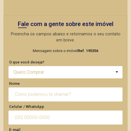
Fale com a gente sobre este imóvel
Preencha os campos abaixo e retornamos o seu contato
em breve.
Mensagem sobre o imóvel
Ref. 195356
O que você deseja?
Quero Comprar
Nome
Celular / WhatsApp
E-mail