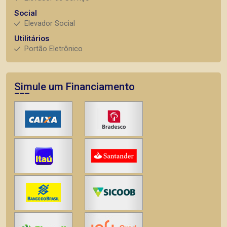
Social
Elevador Social
Utilitários
Portão Eletrônico
Simule um Financiamento