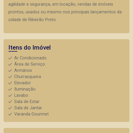
agilidade e segurança, em locação, vendas de imóveis
prontos, usados ou mesmo nos principais lançamentos da
cidade de Ribeirão Preto.
Itens do Imóvel
Ar Condicionado
Área de Serviço
Armários
Churrasqueira
Elevador
Iluminação
Lavabo
Sala de Estar
Sala de Jantar
Varanda Gourmet