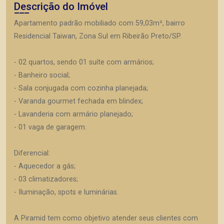
Descrição do Imóvel
Apartamento padrão mobiliado com 59,03m², bairro
Residencial Taiwan, Zona Sul em Ribeirão Preto/SP.
- 02 quartos, sendo 01 suíte com armários;
- Banheiro social;
- Sala conjugada com cozinha planejada;
- Varanda gourmet fechada em blindex;
- Lavanderia com armário planejado;
- 01 vaga de garagem.
Diferencial:
- Aquecedor a gás;
- 03 climatizadores;
- Iluminação, spots e luminárias.
A Piramid tem como objetivo atender seus clientes com