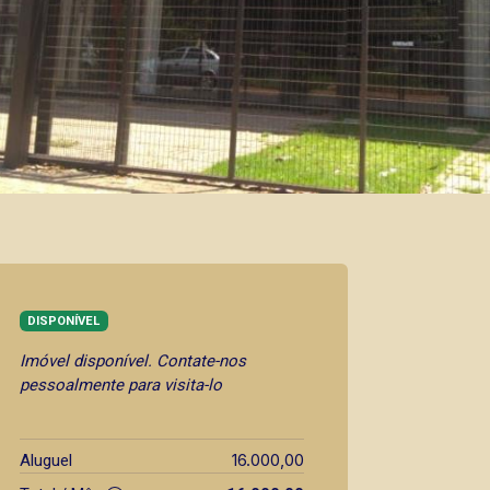
DISPONÍVEL
Imóvel disponível. Contate-nos
pessoalmente para visita-lo
16.000,00
Aluguel