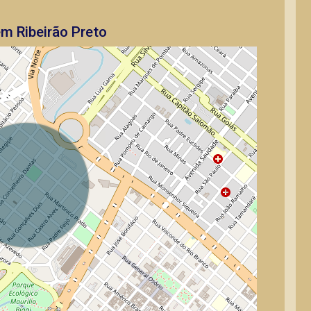
em Ribeirão Preto