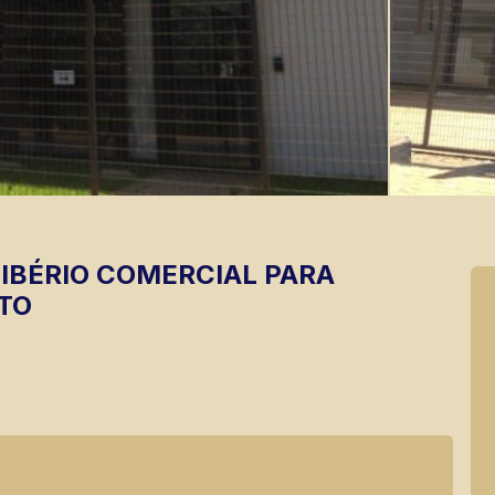
TIBÉRIO
COMERCIAL PARA
TO