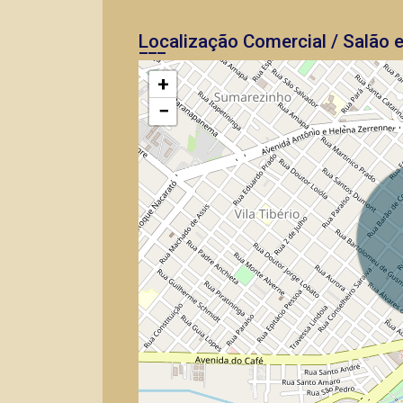
Localização Comercial / Salão 
+
−