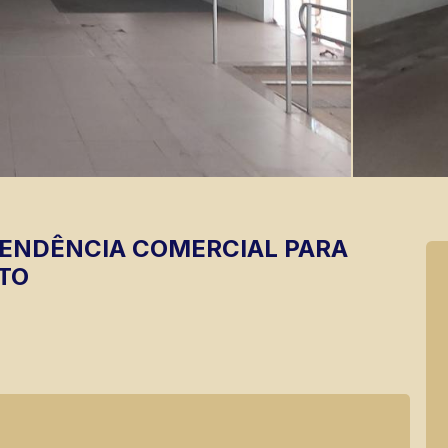
PENDÊNCIA
COMERCIAL PARA
TO