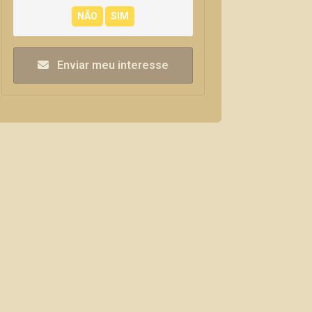
Enviar meu interesse