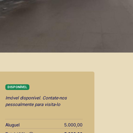
DISPONÍVEL
Imóvel disponível. Contate-nos
pessoalmente para visita-lo
5.000,00
Aluguel