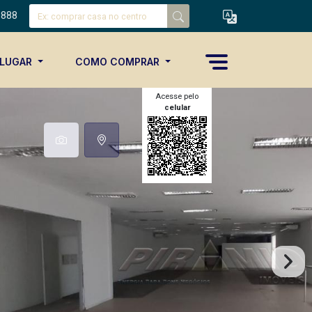
8888
ALUGAR
COMO COMPRAR
Acesse pelo
celular