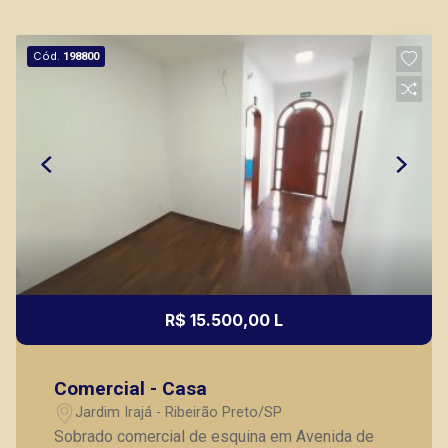
Cód.
198800
R$ 15.500,00 L
Comercial - Casa
Jardim Irajá - Ribeirão Preto/SP
Sobrado comercial de esquina em Avenida de