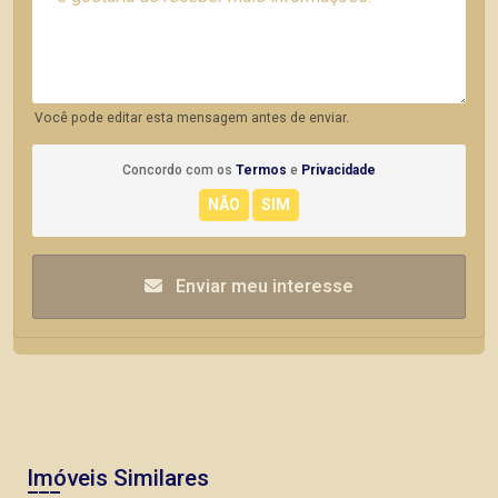
Você pode editar esta mensagem antes de enviar.
Concordo com os
Termos
e
Privacidade
Enviar meu interesse
Imóveis Similares