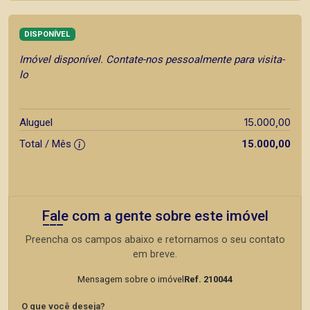
DISPONÍVEL
Imóvel disponível. Contate-nos pessoalmente para visita-
lo
15.000,00
Aluguel
Total / Mês
15.000,00
Fale com a gente sobre este imóvel
Preencha os campos abaixo e retornamos o seu contato
em breve.
Mensagem sobre o imóvel
Ref. 210044
O que você deseja?