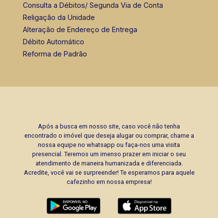
Consulta a Débitos/ Segunda Via de Conta
Religação da Unidade
Alteração de Endereço de Entrega
Débito Automático
Reforma de Padrão
Após a busca em nosso site, caso você não tenha
encontrado o imóvel que deseja alugar ou comprar, chame a
nossa equipe no whatsapp ou faça-nos uma visita
presencial. Teremos um imenso prazer em iniciar o seu
atendimento de maneira humanizada e diferenciada.
Acredite, você vai se surpreender! Te esperamos para aquele
cafezinho em nossa empresa!