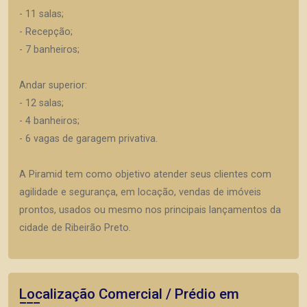
- 11 salas;
- Recepção;
- 7 banheiros;
Andar superior:
- 12 salas;
- 4 banheiros;
- 6 vagas de garagem privativa.
A Piramid tem como objetivo atender seus clientes com
agilidade e segurança, em locação, vendas de imóveis
prontos, usados ou mesmo nos principais lançamentos da
cidade de Ribeirão Preto.
Localização Comercial / Prédio em