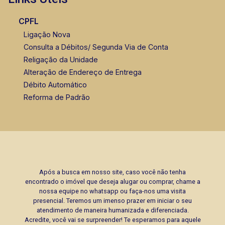
CPFL
Ligação Nova
Consulta a Débitos/ Segunda Via de Conta
Religação da Unidade
Alteração de Endereço de Entrega
Débito Automático
Reforma de Padrão
Após a busca em nosso site, caso você não tenha
encontrado o imóvel que deseja alugar ou comprar, chame a
nossa equipe no whatsapp ou faça-nos uma visita
presencial. Teremos um imenso prazer em iniciar o seu
atendimento de maneira humanizada e diferenciada.
Acredite, você vai se surpreender! Te esperamos para aquele