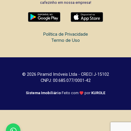
cafezinho em nossa empresa!
Política de Privacidade
Termo de Uso
© 2026 Piramid Imóveis Ltda - CRECI J-15102
CNPJ: 00.685.077/0001-42
Sistema Imobiliário
Feito com
por
KUROLE