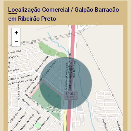
Localização Comercial / Galpão Barracão
em Ribeirão Preto
+
−