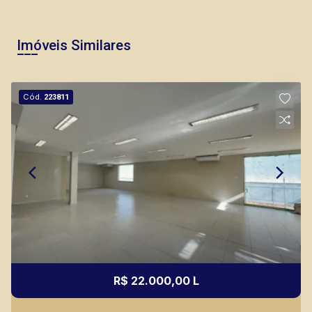
Imóveis Similares
Cód.
223811
R$ 22.000,00 L