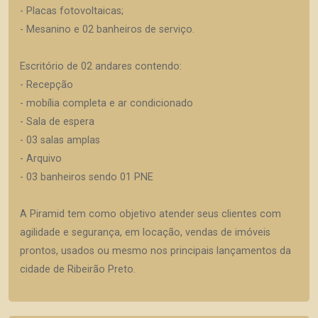
- Placas fotovoltaicas;
- Mesanino e 02 banheiros de serviço.
Escritório de 02 andares contendo:
- Recepção
- mobília completa e ar condicionado
- Sala de espera
- 03 salas amplas
- Arquivo
- 03 banheiros sendo 01 PNE
A Piramid tem como objetivo atender seus clientes com
agilidade e segurança, em locação, vendas de imóveis
prontos, usados ou mesmo nos principais lançamentos da
cidade de Ribeirão Preto.