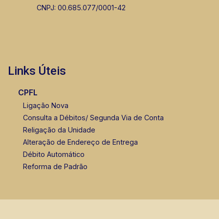
CNPJ: 00.685.077/0001-42
Links Úteis
CPFL
Ligação Nova
Consulta a Débitos/ Segunda Via de Conta
Religação da Unidade
Alteração de Endereço de Entrega
Débito Automático
Reforma de Padrão