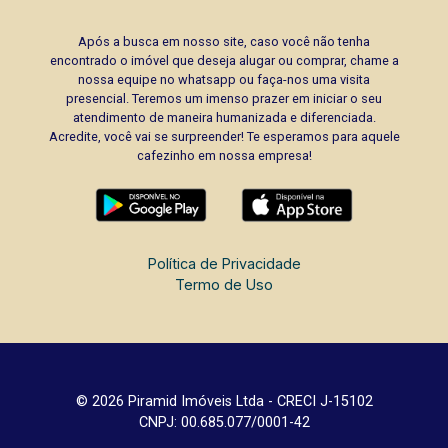
Após a busca em nosso site, caso você não tenha
encontrado o imóvel que deseja alugar ou comprar, chame a
nossa equipe no whatsapp ou faça-nos uma visita
presencial. Teremos um imenso prazer em iniciar o seu
atendimento de maneira humanizada e diferenciada.
Acredite, você vai se surpreender! Te esperamos para aquele
cafezinho em nossa empresa!
Política de Privacidade
Termo de Uso
© 2026 Piramid Imóveis Ltda - CRECI J-15102
CNPJ: 00.685.077/0001-42