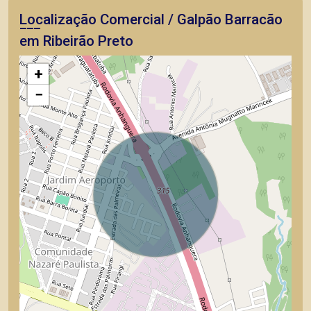
Localização Comercial / Galpão Barracão
em Ribeirão Preto
+
−