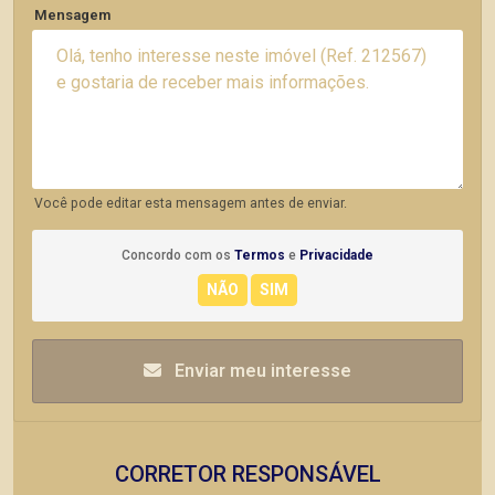
Mensagem
Você pode editar esta mensagem antes de enviar.
Concordo com os
Termos
e
Privacidade
Enviar meu interesse
CORRETOR RESPONSÁVEL