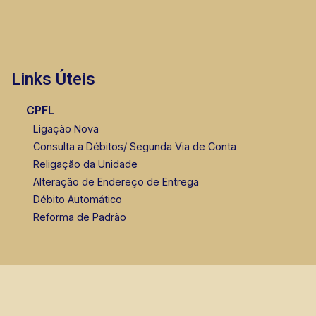
Links Úteis
CPFL
Ligação Nova
Consulta a Débitos/ Segunda Via de Conta
Religação da Unidade
Alteração de Endereço de Entrega
Débito Automático
Reforma de Padrão