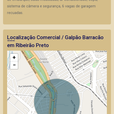
sistema de câmera e segurança, 6 vagas de garagem
recuadas.
Localização Comercial / Galpão Barracão
em Ribeirão Preto
+
−