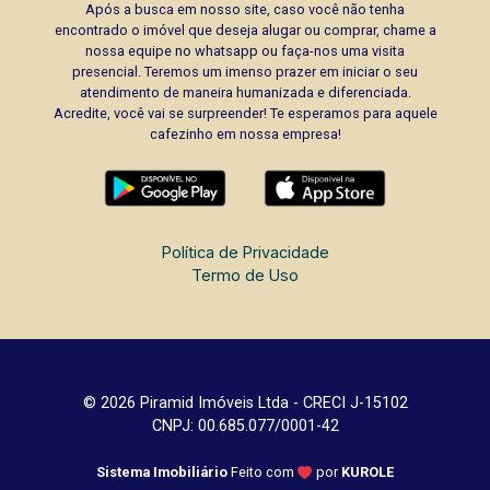
Após a busca em nosso site, caso você não tenha
encontrado o imóvel que deseja alugar ou comprar, chame a
nossa equipe no whatsapp ou faça-nos uma visita
presencial. Teremos um imenso prazer em iniciar o seu
atendimento de maneira humanizada e diferenciada.
Acredite, você vai se surpreender! Te esperamos para aquele
cafezinho em nossa empresa!
Política de Privacidade
Termo de Uso
© 2026 Piramid Imóveis Ltda - CRECI J-15102
CNPJ: 00.685.077/0001-42
Sistema Imobiliário
Feito com
por
KUROLE