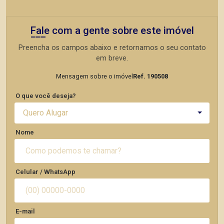
Fale com a gente sobre este imóvel
Preencha os campos abaixo e retornamos o seu contato
em breve.
Mensagem sobre o imóvel
Ref. 190508
O que você deseja?
Quero Alugar
Nome
Celular / WhatsApp
E-mail