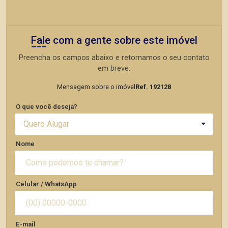
Fale com a gente sobre este imóvel
Preencha os campos abaixo e retornamos o seu contato
em breve.
Mensagem sobre o imóvel
Ref. 192128
O que você deseja?
Quero Alugar
Nome
Celular / WhatsApp
E-mail