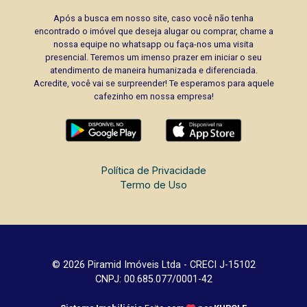
Após a busca em nosso site, caso você não tenha
encontrado o imóvel que deseja alugar ou comprar, chame a
nossa equipe no whatsapp ou faça-nos uma visita
presencial. Teremos um imenso prazer em iniciar o seu
atendimento de maneira humanizada e diferenciada.
Acredite, você vai se surpreender! Te esperamos para aquele
cafezinho em nossa empresa!
Política de Privacidade
Termo de Uso
© 2026 Piramid Imóveis Ltda - CRECI J-15102
CNPJ: 00.685.077/0001-42