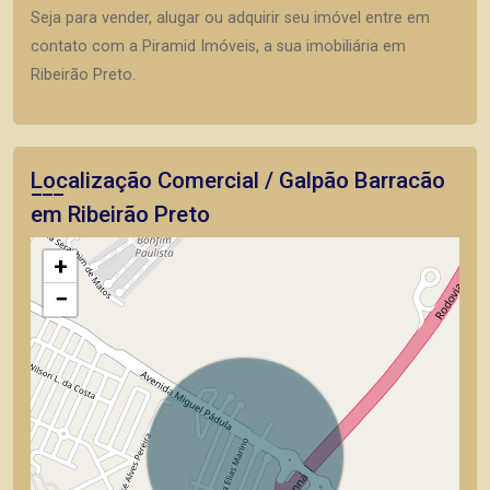
Seja para vender, alugar ou adquirir seu imóvel entre em
contato com a Piramid Imóveis, a sua imobiliária em
Ribeirão Preto.
Localização Comercial / Galpão Barracão
em Ribeirão Preto
+
−